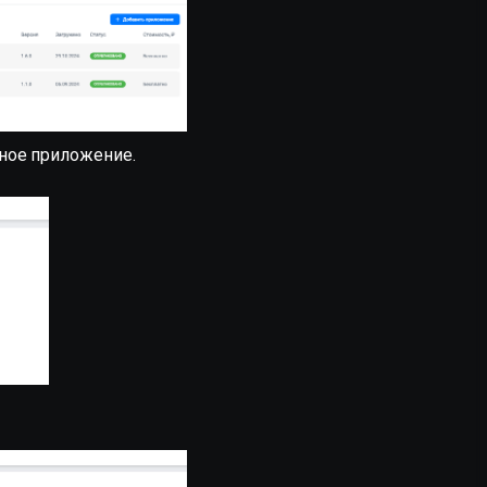
ное приложение.