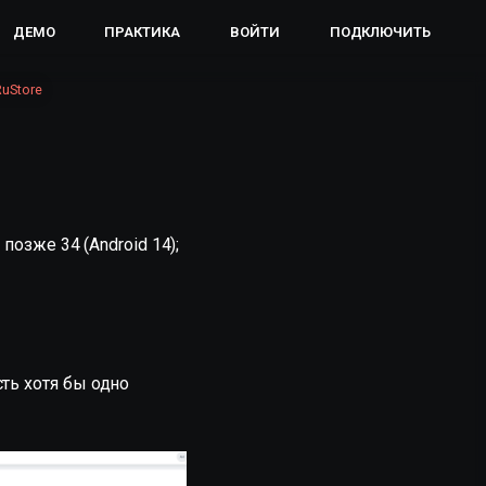
ДЕМО
ПРАКТИКА
ВОЙТИ
ПОДКЛЮЧИТЬ
uStore
 позже 34 (Android 14);
сть хотя бы одно